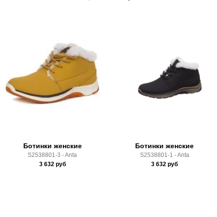
Ботинки женские
Ботинки женские
S2538801-3 - Anta
S2538801-1 - Anta
3 632
руб
3 632
руб