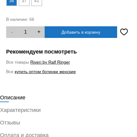
36
37
41
В наличии:
66
-
+
Добавить в корзину
Рекомендуем посмотреть
Все товары
Riveri by Ralf Ringer
Все
купить оптом ботинки женские
Описание
Характеристики
Отзывы
Оплата и доставка