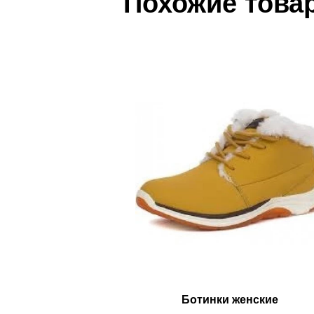
Похожие това
Ботинки женские