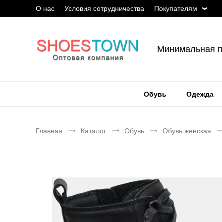
О нас
Условия сотрудничества
Покупателям
Минимальная п
Обувь
Одежда
Главная
Каталог
Обувь
Обувь женская