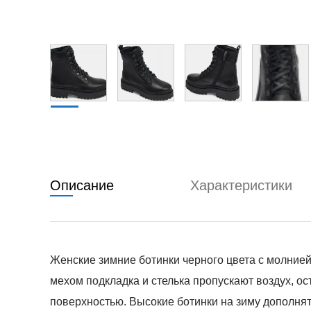
Описание
Характеристики
Женские зимние ботинки черного цвета с молние
мехом подкладка и стелька пропускают воздух, ос
поверхностью. Высокие ботинки на зиму дополнят