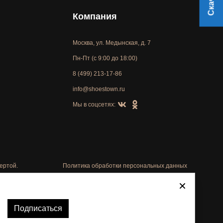
Компания
Москва, ул. Медынская, д. 7
Пн-Пт (с 9:00 до 18:00)
8 (499) 213-17-86
info@shoestown.ru
Мы в соцсетях:
ертой.
Политика обработки персональных данных
Автоматизировано -
Подписаться