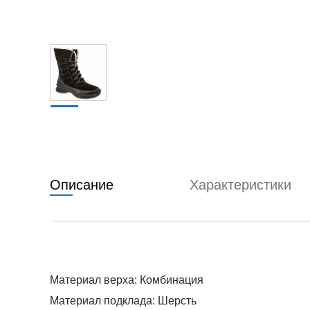
Описание
Характеристики
Материал верха: Комбинация
Материал подклада: Шерсть