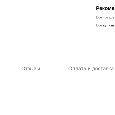
Рекоме
Все товар
Все
купить
Отзывы
Оплата и доставка