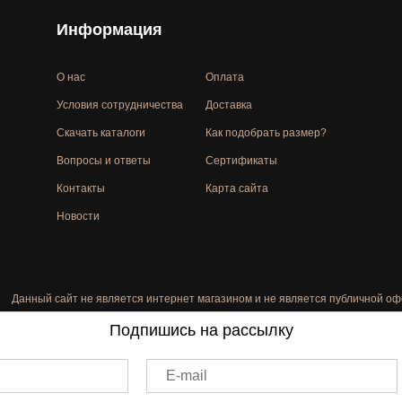
Информация
О нас
Оплата
Условия сотрудничества
Доставка
Скачать каталоги
Как подобрать размер?
Вопросы и ответы
Сертификаты
Контакты
Карта сайта
Новости
Данный сайт не является интернет магазином и не является публичной оф
Подпишись на рассылку
E-mail