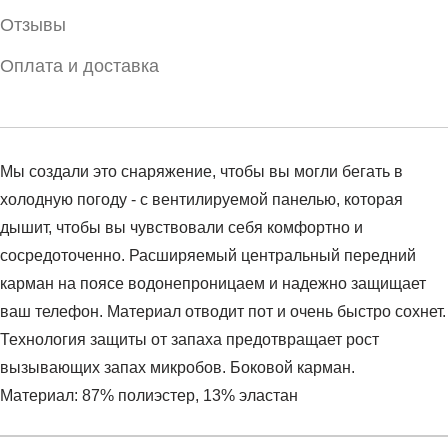
Отзывы
Оплата и доставка
Мы создали это снаряжение, чтобы вы могли бегать в
холодную погоду - с вентилируемой панелью, которая
дышит, чтобы вы чувствовали себя комфортно и
сосредоточенно. Расширяемый центральный передний
карман на поясе водонепроницаем и надежно защищает
ваш телефон. Материал отводит пот и очень быстро сохнет.
Технология защиты от запаха предотвращает рост
вызывающих запах микробов. Боковой карман.
Материал: 87% полиэстер, 13% эластан