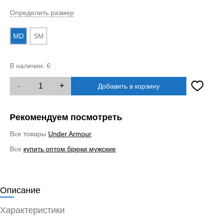
Определить размер
MD
SM
В наличии:
6
-
+
Добавить в корзину
Рекомендуем посмотреть
Все товары
Under Armour
Все
купить оптом брюки мужские
Описание
Характеристики