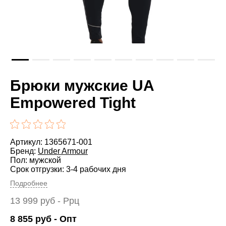
Брюки мужские UA
Empowered Tight
Артикул: 1365671-001
Бренд:
Under Armour
Пол: мужской
Срок отгрузки: 3-4 рабочих дня
Подробнее
13 999
руб
- Ррц
8 855
руб
- Опт