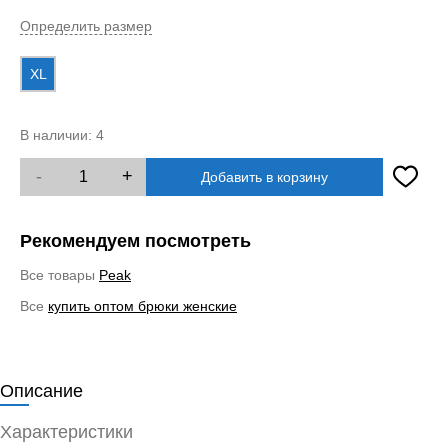
Определить размер
XL
В наличии:
4
-
+
Добавить в корзину
Рекомендуем посмотреть
Все товары
Peak
Все
купить оптом брюки женские
Описание
Характеристики