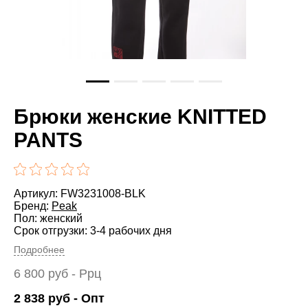
Брюки женские KNITTED
PANTS
Артикул: FW3231008-BLK
Бренд:
Peak
Пол: женский
Срок отгрузки: 3-4 рабочих дня
Подробнее
6 800
руб
- Ррц
2 838
руб
- Опт