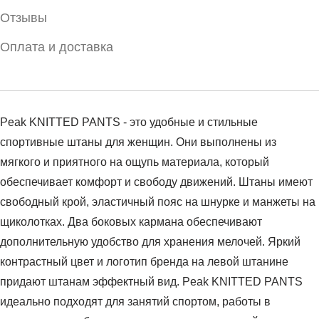
Отзывы
Оплата и доставка
Peak KNITTED PANTS - это удобные и стильные
спортивные штаны для женщин. Они выполнены из
мягкого и приятного на ощупь материала, который
обеспечивает комфорт и свободу движений. Штаны имеют
свободный крой, эластичный пояс на шнурке и манжеты на
щиколотках. Два боковых кармана обеспечивают
дополнительную удобство для хранения мелочей. Яркий
контрастный цвет и логотип бренда на левой штанине
придают штанам эффектный вид. Peak KNITTED PANTS
идеально подходят для занятий спортом, работы в