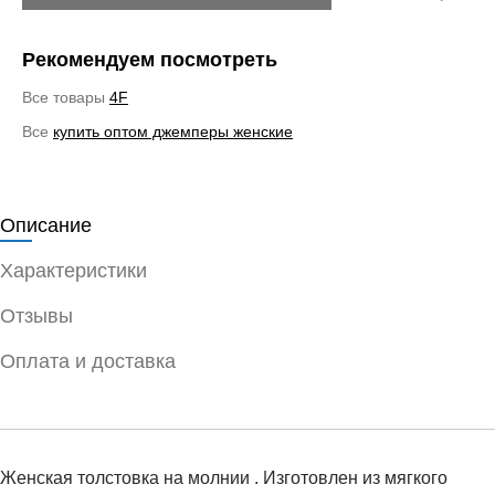
Рекомендуем посмотреть
Все товары
4F
Все
купить оптом джемперы женские
Описание
Характеристики
Отзывы
Оплата и доставка
Женская толстовка на молнии . Изготовлен из мягкого