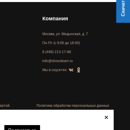
Компания
Москва, ул. Медынская, д. 7
Пн-Пт (с 9:00 до 18:00)
8 (499) 213-17-86
info@shoestown.ru
Мы в соцсетях:
ертой.
Политика обработки персональных данных
Автоматизировано -