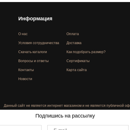
Информация
О нас
Оплата
Условия сотрудничества
Доставка
Скачать каталоги
Как подобрать размер?
Вопросы и ответы
Сертификаты
Контакты
Карта сайта
Новости
Данный сайт не является интернет магазином и не является публичной оф
Подпишись на рассылку