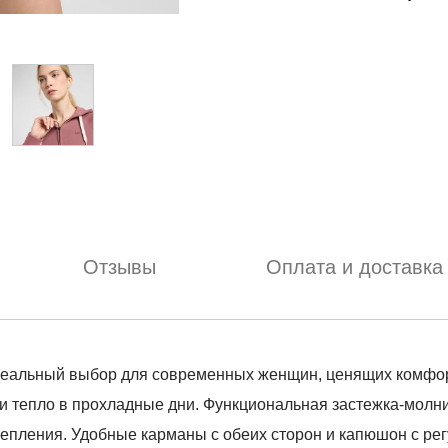
Отзывы
Оплата и доставка
деальный выбор для современных женщин, ценящих комфорт 
 и тепло в прохладные дни. Функциональная застежка-молни
утепления. Удобные карманы с обеих сторон и капюшон с р