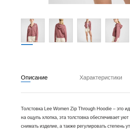
Описание
Характеристики
Толстовка Lee Women Zip Through Hoodie – это и
на ощупь хлопка, эта толстовка обеспечивает уют
снимать изделие, а также регулировать степень 