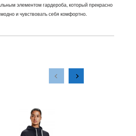
сальным элементом гардероба, который прекрасно
 модно и чувствовать себя комфортно.