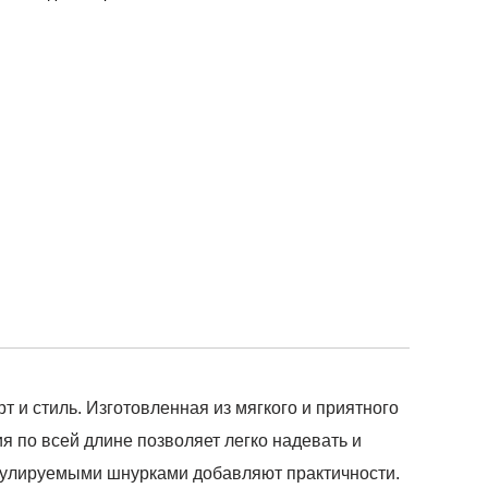
и стиль. Изготовленная из мягкого и приятного
я по всей длине позволяет легко надевать и
егулируемыми шнурками добавляют практичности.