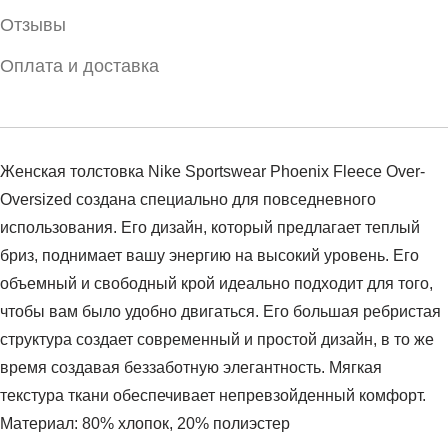
Отзывы
Оплата и доставка
Женская толстовка Nike Sportswear Phoenix Fleece Over-
Oversized создана специально для повседневного
использования. Его дизайн, который предлагает теплый
бриз, поднимает вашу энергию на высокий уровень. Его
объемный и свободный крой идеально подходит для того,
чтобы вам было удобно двигаться. Его большая ребристая
структура создает современный и простой дизайн, в то же
время создавая беззаботную элегантность. Мягкая
текстура ткани обеспечивает непревзойденный комфорт.
Материал: 80% хлопок, 20% полиэстер