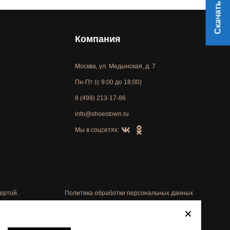
Скачать прайс
Компания
Москва, ул. Медынская, д. 7
Пн-Пт (с 9:00 до 18:00)
8 (499) 213-17-86
info@shoestown.ru
Мы в соцсетях:
ертой.
Политика обработки персональных данных
Автоматизировано -