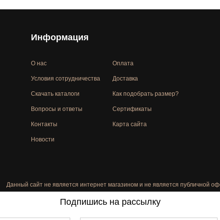
Информация
О нас
Оплата
Условия сотрудничества
Доставка
Скачать каталоги
Как подобрать размер?
Вопросы и ответы
Сертификаты
Контакты
Карта сайта
Новости
Данный сайт не является интернет магазином и не является публичной оф
Подпишись на рассылку