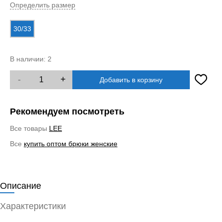
Определить размер
30/33
В наличии:
2
-
+
Добавить в корзину
Рекомендуем посмотреть
Все товары
LEE
Все
купить оптом брюки женские
Описание
Характеристики