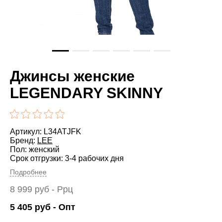
Джинсы женские
LEGENDARY SKINNY
Артикул: L34ATJFK
Бренд:
LEE
Пол: женский
Срок отгрузки: 3-4 рабочих дня
Подробнее
8 999
руб
- Ррц
5 405
руб
- Опт