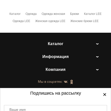
Каталог
Одежда
Одежда женская
Брюки
Каталог LEE
Одежда LEE
Женская одежда LEE
Женские брюки LEE
Каталог
Информация
Компания
Мы в соцсетях:
Подпишись на рассылку
Ваше имя