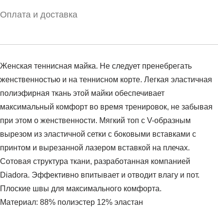
Оплата и доставка
Женская теннисная майка. Не следует пренебрегать
женственностью и на теннисном корте. Легкая эластичная
полиэфирная ткань этой майки обеспечивает
максимальный комфорт во время тренировок, не забывая
при этом о женственности. Мягкий топ с V-образным
вырезом из эластичной сетки с боковыми вставками с
принтом и вырезанной лазером вставкой на плечах.
Сотовая структура ткани, разработанная компанией
Diadora. Эффективно впитывает и отводит влагу и пот.
Плоские швы для максимального комфорта.
Материал: 88% полиэстер 12% эластан