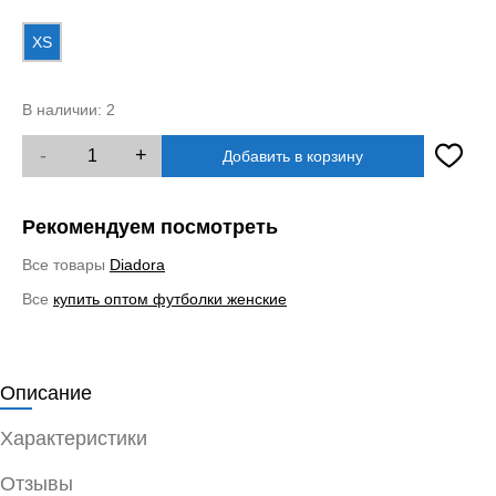
XS
В наличии:
2
-
+
Добавить в корзину
Рекомендуем посмотреть
Все товары
Diadora
Все
купить оптом футболки женские
Описание
Характеристики
Отзывы