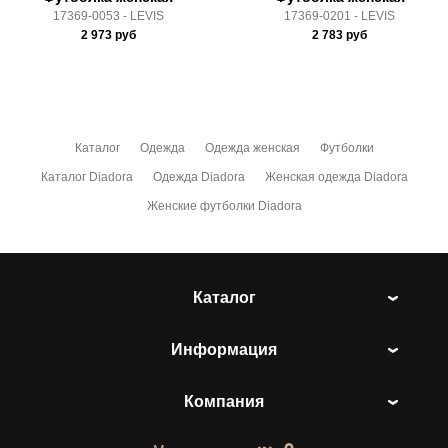
17369-0053 - LEVIS
17369-0201 - LEVIS
2 973
руб
2 783
руб
Каталог
Одежда
Одежда женская
Футболки
Каталог Diadora
Одежда Diadora
Женская одежда Diadora
Женские футболки Diadora
Каталог
Информация
Компания