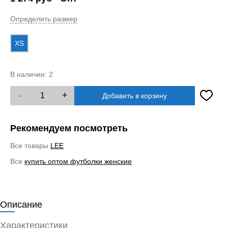
Определить размер
XS
В наличии:
2
-
+
Добавить в корзину
Рекомендуем посмотреть
Все товары
LEE
Все
купить оптом футболки женские
Описание
Характеристики