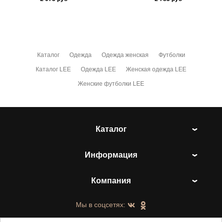
Каталог
Одежда
Одежда женская
Футболки
Каталог LEE
Одежда LEE
Женская одежда LEE
Женские футболки LEE
Каталог
Информация
Компания
Мы в соцсетях: