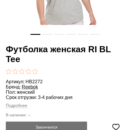
Футболка женская RI BL
Tee
Артикул: HB2272
Бренд:
Reebok
Пол: женский
Срок отгрузки: 3-4 рабочих дня
Подробнее
В наличии:
--
Закончился