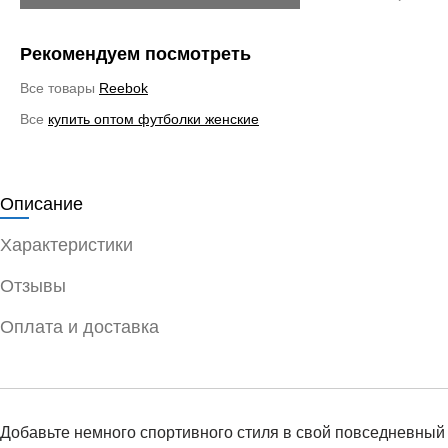
Рекомендуем посмотреть
Все товары
Reebok
Все
купить оптом футболки женские
Описание
Характеристики
Отзывы
Оплата и доставка
Добавьте немного спортивного стиля в свой повседневный