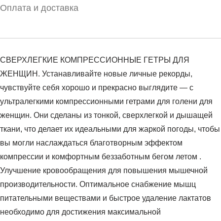
Оплата и доставка
СВЕРХЛЕГКИЕ КОМПРЕССИОННЫЕ ГЕТРЫ ДЛЯ
ЖЕНЩИН. Устанавливайте новые личные рекорды,
чувствуйте себя хорошо и прекрасно выглядите — с
ультралегкими компрессионными гетрами для голени для
женщин. Они сделаны из тонкой, сверхлегкой и дышащей
ткани, что делает их идеальными для жаркой погоды, чтобы
вы могли наслаждаться благотворным эффектом
компрессии и комфортным беззаботным бегом летом .
Улучшение кровообращения для повышения мышечной
производительности. Оптимальное снабжение мышц
питательными веществами и быстрое удаление лактатов
необходимо для достижения максимальной