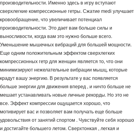
производительности. Именно здесь в игру вступают
сверхлегкие компрессионные гетры. Сжатие medi улучшает
кровообращение, что увеличивает потенциал
производительности. Это дает вам больше силы и
выносливости, когда вам это нужно больше всего.
Уменьшение мышечных вибраций для большей мощности.
Еще одним положительным эффектом сверхлегких
компрессионных гетр для женщин является то, что они
минимизируют нежелательные вибрации мышц, которые
крадут вашу энергию. В результате у вас появляется
больше энергии для движения вперед , и ничто больше не
мешает устанавливать новые личные рекорды. Но это не
все. Эффект компрессии ощущается хорошо, что
мотивирует вас и позволяет вам получать еще больше
удовольствия от занятий спортом . Чувствуйте себя хорошо
и достигайте большего летом. Сверхтонкая , легкая и