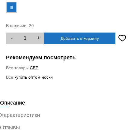
III
В наличии:
20
-
+
Добавить в корзину
Рекомендуем посмотреть
Все товары
CEP
Все
купить оптом носки
Описание
Характеристики
Отзывы