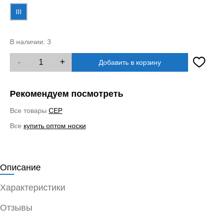
III
В наличии:
3
-
+
Добавить в корзину
Рекомендуем посмотреть
Все товары
CEP
Все
купить оптом носки
Описание
Характеристики
Отзывы