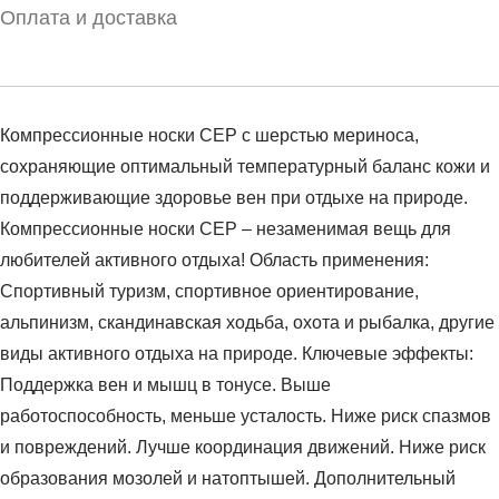
Оплата и доставка
Компрессионные носки CEP с шерстью мериноса,
сохраняющие оптимальный температурный баланс кожи и
поддерживающие здоровье вен при отдыхе на природе.
Компрессионные носки CEP – незаменимая вещь для
любителей активного отдыха! Область применения:
Спортивный туризм, спортивное ориентирование,
альпинизм, скандинавская ходьба, охота и рыбалка, другие
виды активного отдыха на природе. Ключевые эффекты:
Поддержка вен и мышц в тонусе. Выше
работоспособность, меньше усталость. Ниже риск спазмов
и повреждений. Лучше координация движений. Ниже риск
образования мозолей и натоптышей. Дополнительный