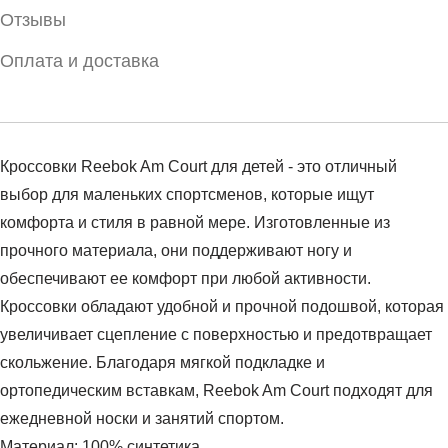
Отзывы
Оплата и доставка
Кроссовки Reebok Am Court для детей - это отличный
выбор для маленьких спортсменов, которые ищут
комфорта и стиля в равной мере. Изготовленные из
прочного материала, они поддерживают ногу и
обеспечивают ее комфорт при любой активности.
Кроссовки обладают удобной и прочной подошвой, которая
увеличивает сцепление с поверхностью и предотвращает
скольжение. Благодаря мягкой подкладке и
ортопедическим вставкам, Reebok Am Court подходят для
ежедневной носки и занятий спортом.
Материал: 100% синтетика