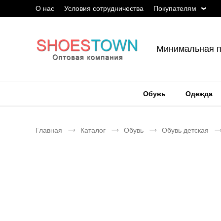
О нас
Условия сотрудничества
Покупателям
Минимальная п
Обувь
Одежда
Главная
Каталог
Обувь
Обувь детская