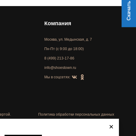
Скачать прайс
Компания
Москва, ул. Медынская, д. 7
Пн-Пт (с 9:00 до 18:00)
8 (499) 213-17-86
info@shoestown.ru
Мы в соцсетях:
ертой.
Политика обработки персональных данных
Автоматизировано -