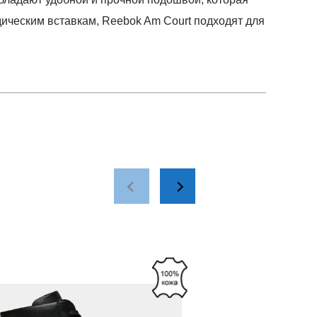
ическим вставкам, Reebok Am Court подходят для