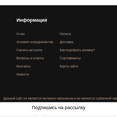
Информация
О нас
Оплата
Условия сотрудничества
Доставка
Скачать каталоги
Как подобрать размер?
Вопросы и ответы
Сертификаты
Контакты
Карта сайта
Новости
Данный сайт не является интернет магазином и не является публичной оф
Подпишись на рассылку