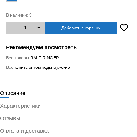
В наличии:
9
-
+
Добавить в корзину
Рекомендуем посмотреть
Все товары
RALF RINGER
Все
купить оптом кеды мужские
Описание
Характеристики
Отзывы
Оплата и доставка