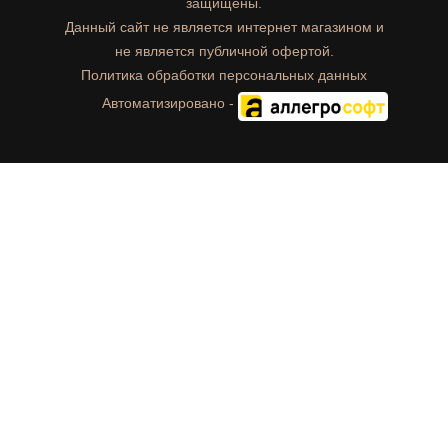
защищены.
Данный сайт не является интернет магазином и
не является публичной офертой.
Политика обработки персональных данных
Автоматизировано -