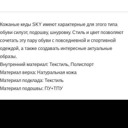
Кожаные кеды SKY имеют характерные для этого типа
обуви силуэт, подошву, шнуровку. Стиль и цвет позволяют
сочетать эту пару обуви с повседневной и спортивной
одеждой, а также создавать интересные актуальные
образы.
Внутренний материал: Текстиль, Полиспорт
Материал верха: Натуральная кожа
Материал подклада: Текстиль
Материал подошвы: ПУ+ТПУ