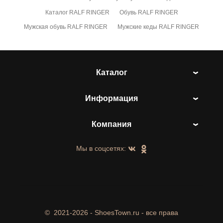
Каталог RALF RINGER
Обувь RALF RINGER
Мужская обувь RALF RINGER
Мужские кеды RALF RINGER
Каталог
Информация
Компания
Мы в соцсетях:
©
2021-2026 - ShoesTown.ru - все права