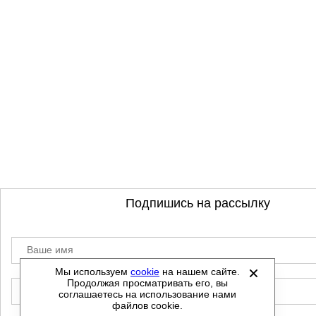
Подпишись на рассылку
Ваше имя
Мы используем
cookie
на нашем сайте.
Продолжая просматривать его, вы
E-mail
соглашаетесь на использование нами
файлов cookie.