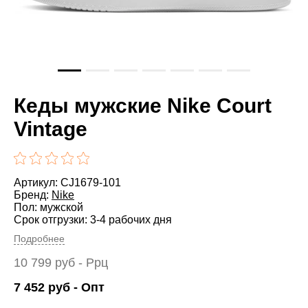
Кеды мужские Nike Court
Vintage
Артикул: CJ1679-101
Бренд:
Nike
Пол: мужской
Срок отгрузки: 3-4 рабочих дня
Подробнее
10 799
руб
- Ррц
7 452
руб
- Опт