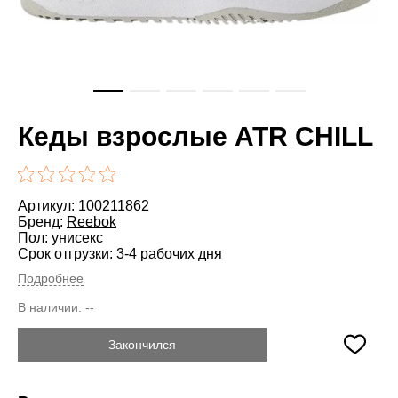
Кеды взрослые ATR CHILL
Артикул: 100211862
Бренд:
Reebok
Пол: унисекс
Срок отгрузки: 3-4 рабочих дня
Подробнее
В наличии:
--
Закончился