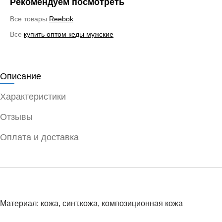
Рекомендуем посмотреть
Все товары
Reebok
Все
купить оптом кеды мужские
Описание
Характеристики
Отзывы
Оплата и доставка
Материал: кожа, синт.кожа, композиционная кожа