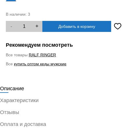
В наличии:
3
-
+
Добавить в корзину
Рекомендуем посмотреть
Все товары
RALF RINGER
Все
купить оптом кеды мужские
Описание
Характеристики
Отзывы
Оплата и доставка