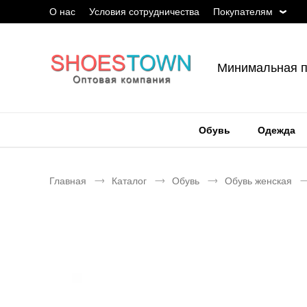
О нас
Условия сотрудничества
Покупателям
Минимальная п
Обувь
Одежда
Главная
Каталог
Обувь
Обувь женская