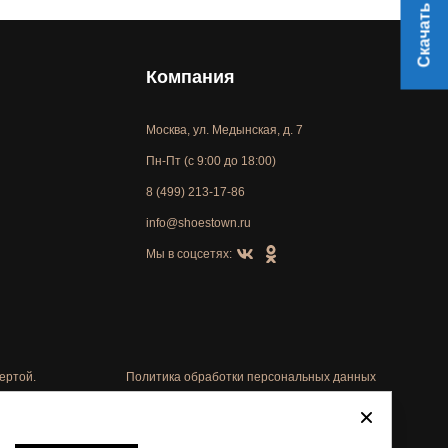
Скачать прайс
Компания
Москва, ул. Медынская, д. 7
Пн-Пт (с 9:00 до 18:00)
8 (499) 213-17-86
info@shoestown.ru
Мы в соцсетях:
ертой.
Политика обработки персональных данных
Автоматизировано -