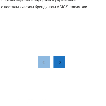
 с ностальгическим брендингом ASICS, таким как