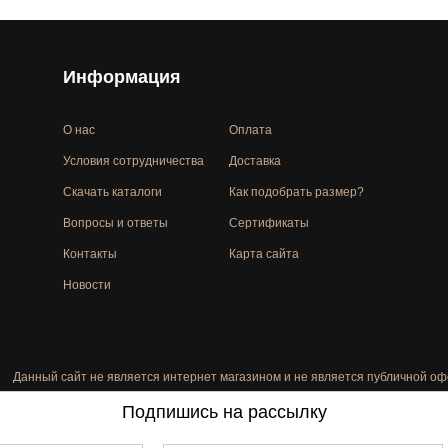
Информация
О нас
Оплата
Условия сотрудничества
Доставка
Скачать каталоги
Как подобрать размер?
Вопросы и ответы
Сертификаты
Контакты
Карта сайта
Новости
Данный сайт не является интернет магазином и не является публичной оф
Подпишись на рассылку