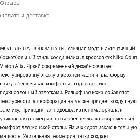
Отзывы
Оплата и доставка
МОДЕЛЬ НА НОВОМ ПУТИ. Уличная мода и аутентичный
баскетбольный стиль соединились в кроссовках Nike Court
Vision Alta. Яркий современный дизайн сочетает
текстурированную кожу в верхней части и платформу
снизу, обеспечивая комфорт и создавая стиль,
вдохновленный атлетками. Рельефная кожа добавляет
текстурности, а перфорация на мыске придает воздушную
эстетику. Приподнятая подошва из пеноматериала и
уникальная геометрия пятки обеспечивают современный
комфорт для женской стопы. Язычок дает исключительную
мягкость. Уникальная геометрия пятки создает