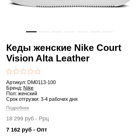
Кеды женские Nike Court
Vision Alta Leather
Артикул: DM0113-100
Бренд:
Nike
Пол: женский
Срок отгрузки: 3-4 рабочих дня
Подробнее
18 299
руб
- Ррц
7 162
руб
- Опт