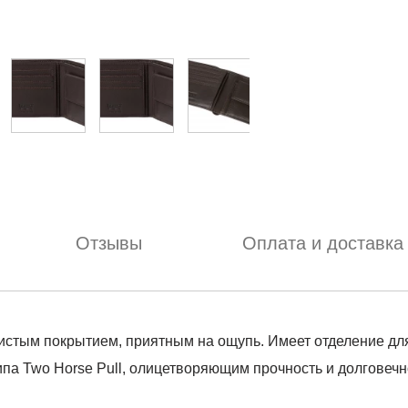
Отзывы
Оплата и доставка
истым покрытием, приятным на ощупь. Имеет отделение для 
па Two Horse Pull, олицетворяющим прочность и долговечнос