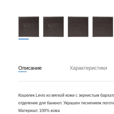
Описание
Характеристики
Кошелек Levis из мягкой кожи с зернистым бархат
отделение для банкнот. Украшен тиснением логоти
Материал: 100% кожа