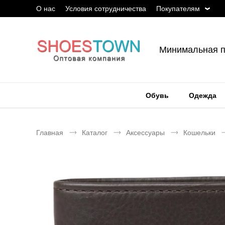
О нас
Условия сотрудничества
Покупателям
Минимальная п
Обувь
Одежда
Главная
Каталог
Аксессуары
Кошельки