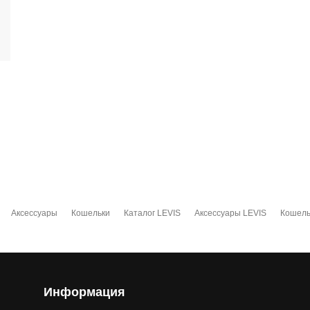
Аксессуары
Кошельки
Каталог LEVIS
Аксессуары LEVIS
Кошель
Информация