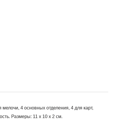
мелочи, 4 основных отделения, 4 для карт,
ть. Размеры: 11 х 10 х 2 см.