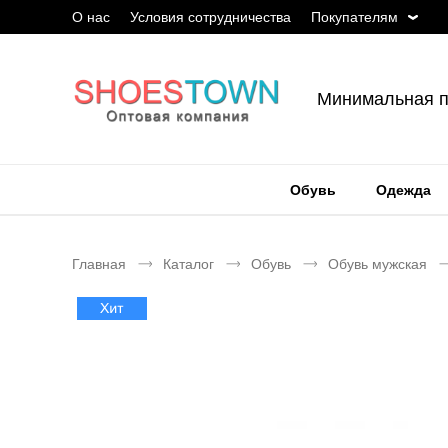
О нас
Условия сотрудничества
Покупателям
Минимальная п
Обувь
Одежда
Главная
Каталог
Обувь
Обувь мужская