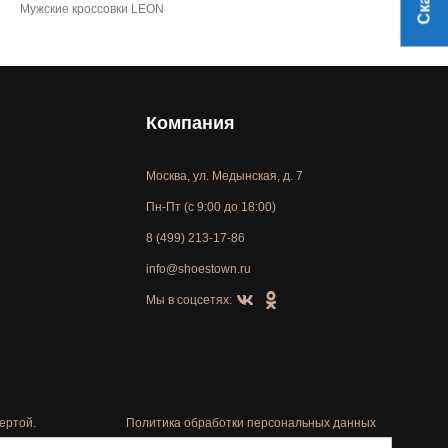
Мужские кроссовки LEON
Компания
Москва, ул. Медынская, д. 7
Пн-Пт (с 9:00 до 18:00)
8 (499) 213-17-86
info@shoestown.ru
Мы в соцсетях:
ертой.
Политика обработки персональных данных