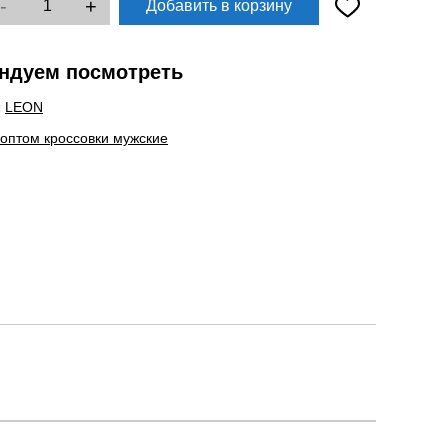
-
+
Добавить в корзину
ндуем посмотреть
ы
LEON
 оптом кроссовки мужские