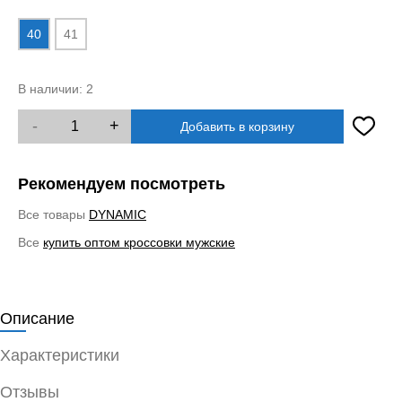
40
41
В наличии:
2
-
+
Добавить в корзину
Рекомендуем посмотреть
Все товары
DYNAMIC
Все
купить оптом кроссовки мужские
Описание
Характеристики
Отзывы