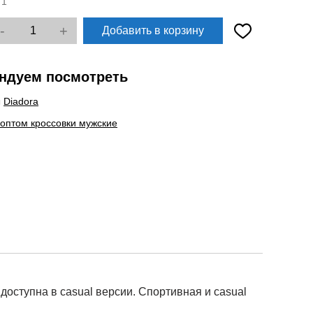
:
1
-
+
Добавить в корзину
ндуем посмотреть
ы
Diadora
 оптом кроссовки мужские
доступна в casual версии. Спортивная и casual