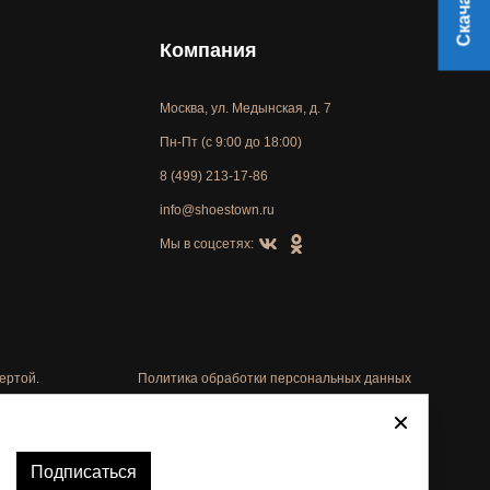
Компания
Москва, ул. Медынская, д. 7
Пн-Пт (с 9:00 до 18:00)
8 (499) 213-17-86
info@shoestown.ru
Мы в соцсетях:
ертой.
Политика обработки персональных данных
Автоматизировано -
Подписаться