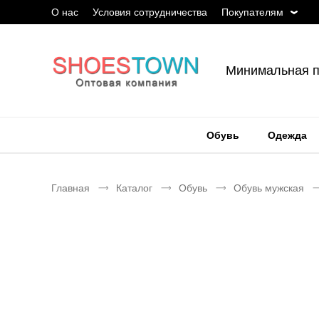
О нас
Условия сотрудничества
Покупателям
Минимальная п
Обувь
Одежда
Главная
Каталог
Обувь
Обувь мужская