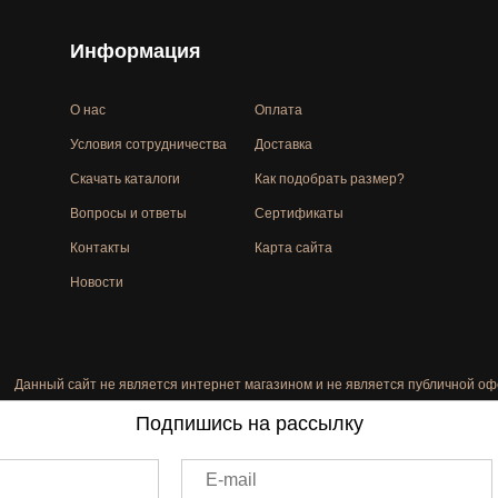
Информация
О нас
Оплата
Условия сотрудничества
Доставка
Скачать каталоги
Как подобрать размер?
Вопросы и ответы
Сертификаты
Контакты
Карта сайта
Новости
Данный сайт не является интернет магазином и не является публичной оф
Подпишись на рассылку
E-mail