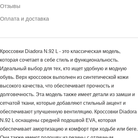
Отзывы
Оплата и доставка
Кроссовки Diadora N.92 L - это классическая модель,
которая сочетает в себе стиль и функциональность.
Идеальный выбор для тех, кто ищет удобную и модную
обувь. Верх кроссовок выполнен из синтетической кожи
высокого качества, что обеспечивает прочность и
долговечность. Эта модель также имеет детали из замши и
сетчатой ткани, которые добавляют стильный акцент и
обеспечивают улучшенную вентиляцию. Кроссовки Diadora
N.92 L оснащены средней подошвой EVA, которая
обеспечивает амортизацию и комфорт при ходьбе или беге.
Они также имеют подошву из резины с отличным