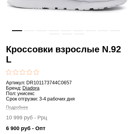
Кроссовки взрослые N.92
L
Артикул: DR101173744C0657
Бренд:
Diadora
Пол: унисекс
Срок отгрузки: 3-4 рабочих дня
Подробнее
10 999
руб
- Ррц
6 900
руб
- Опт