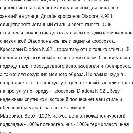
сцеплением, что делает их идеальными для активных
занятий на улице. Дизайн кроссовок Diadora N.92 L
олицетворяет истинный стиль и элегантность. Они
оснащены шнуровкой для идеальной посадки и фирменной
символикой Diadora на язычке и заднике кроссовок.
Кроссовки Diadora N.92 L гарантируют не только стильный
внешний вид, но и комфорт во время носки. Они идеально
подходят для повседневного использования и тренировок,
а также для создания модного образа. Не важно, куда вы
направляетесь - на прогулку, в тренажерный зал или просто
на прогулку по городу – кроссовки Diadora N.92 L будут
надежным спутником, который подчеркнет ваш стиль и
обеспечит комфорт на протяжении дня.
Материал: Верх - 100% искусственная кожа(полиуретан),
подкладка - 100% полиэстер, низ - 100% термопластичная
резина