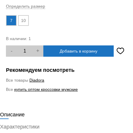
Определить размер
7
10
В наличии:
1
-
+
Добавить в корзину
Рекомендуем посмотреть
Все товары
Diadora
Все
купить оптом кроссовки мужские
Описание
Характеристики