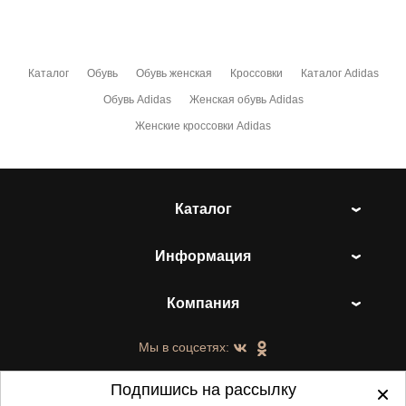
Каталог
Обувь
Обувь женская
Кроссовки
Каталог Adidas
Обувь Adidas
Женская обувь Adidas
Женские кроссовки Adidas
Каталог
Информация
Компания
Мы в соцсетях:
Подпишись на рассылку