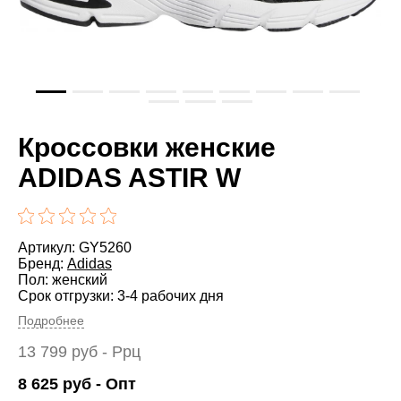
Кроссовки женские
ADIDAS ASTIR W
Артикул: GY5260
Бренд:
Adidas
Пол: женский
Срок отгрузки: 3-4 рабочих дня
Подробнее
13 799
руб
- Ррц
8 625
руб
- Опт