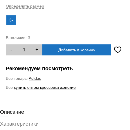
Определить размер
3-
В наличии:
3
-
+
Добавить в корзину
Рекомендуем посмотреть
Все товары
Adidas
Все
купить оптом кроссовки женские
Описание
Характеристики