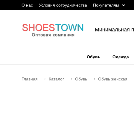
О нас
Условия сотрудничества
Покупателям
Минимальная п
Обувь
Одежда
Главная
Каталог
Обувь
Обувь женская