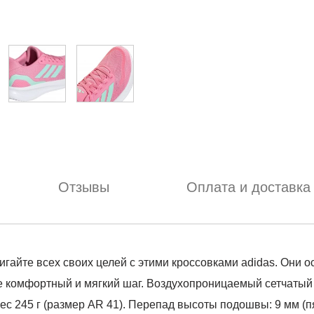
Отзывы
Оплата и доставка
стигайте всех своих целей с этими кроссовками adidas. О
е комфортный и мягкий шаг. Воздухопроницаемый сетчатый 
 245 г (размер AR 41). Перепад высоты подошвы: 9 мм (пят