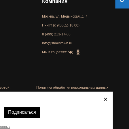
Компания
Москва, ул. Медынская, д. 7
Пн-Пт (с 9:00 до 18:00)
8 (499) 213-17-86
info@shoestown.ru
Мы в соцсетях:
ертой.
Политика обработки персональных данных
Автоматизировано -
Подписаться
данных