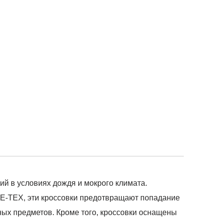
й в условиях дождя и мокрого климата.
E-TEX, эти кроссовки предотвращают попадание
ных предметов. Кроме того, кроссовки оснащены