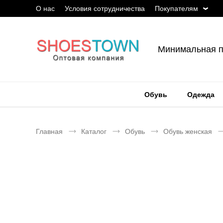
О нас
Условия сотрудничества
Покупателям
Минимальная п
Обувь
Одежда
Главная
Каталог
Обувь
Обувь женская