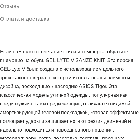
Отзывы
Оплата и доставка
Если вам нужно сочетание стиля и комфорта, обратите
внимание на обувь GEL-LYTE V SANZE KNIT. Эта версия
GEL-Lyte V была создана с использованием цельного
трикотажного верха, в котором использованы элементы
дизайна, восходящие к наследию ASICS Tiger. Эта
классическая модель уличной одежды, популярная как
среди мужчин, так и среди женщин, отличается видимой
амортизирующей гелевой подкладкой, которая эффективно
поглощает удары и защищает ноги от резких движений и
идеально подходит для повседневного ношения.
Материал: верх: сетка, подкладка: текстиль, подошва: