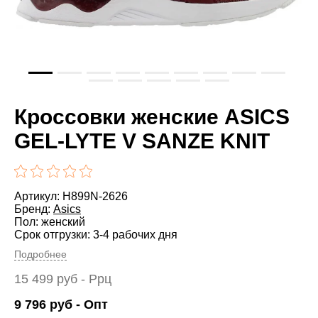
Кроссовки женские ASICS
GEL-LYTE V SANZE KNIT
Артикул: H899N-2626
Бренд:
Asics
Пол: женский
Срок отгрузки: 3-4 рабочих дня
Подробнее
15 499
руб
- Ррц
9 796
руб
- Опт