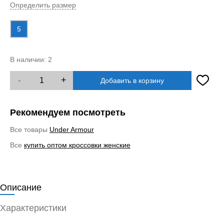
Определить размер
5
В наличии:
2
-
+
Добавить в корзину
Рекомендуем посмотреть
Все товары
Under Armour
Все
купить оптом кроссовки женские
Описание
Характеристики