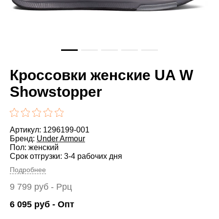
Кроссовки женские UA W
Showstopper
Артикул: 1296199-001
Бренд:
Under Armour
Пол: женский
Срок отгрузки: 3-4 рабочих дня
Подробнее
9 799
руб
- Ррц
6 095
руб
- Опт