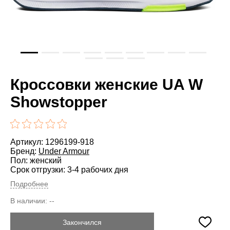
Кроссовки женские UA W
Showstopper
Артикул: 1296199-918
Бренд:
Under Armour
Пол: женский
Срок отгрузки: 3-4 рабочих дня
Подробнее
В наличии:
--
Закончился