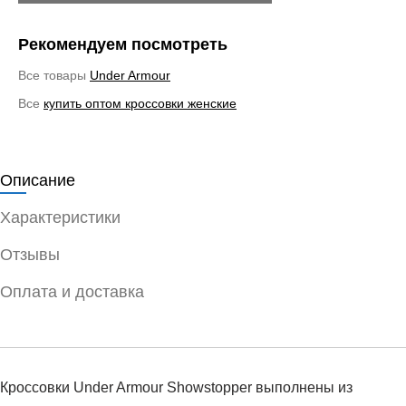
Рекомендуем посмотреть
Все товары
Under Armour
Все
купить оптом кроссовки женские
Описание
Характеристики
Отзывы
Оплата и доставка
Кроссовки Under Armour Showstopper выполнены из