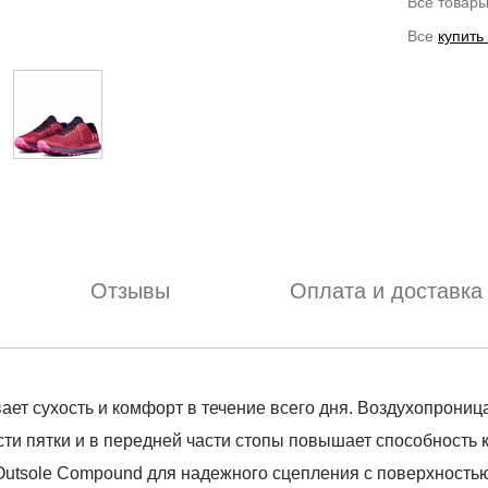
Все товар
Все
купить
Отзывы
Оплата и доставка
ает сухость и комфорт в течение всего дня. Воздухопрони
сти пятки и в передней части стопы повышает способность 
Outsole Compound для надежного сцепления с поверхностью