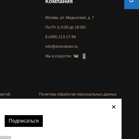
Компания
Москва, ул. Медынская, д. 7
Пн-Пт (с 9:00 до 18:00)
8 (499) 213-17-86
info@shoestown.ru
Мы в соцсетях:
ертой.
Политика обработки персональных данных
Автоматизировано -
Подписаться
данных