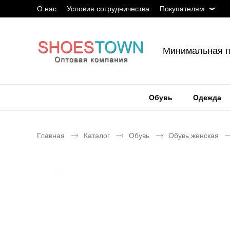
О нас
Условия сотрудничества
Покупателям
Минимальная п
Обувь
Одежда
Главная
Каталог
Обувь
Обувь женская