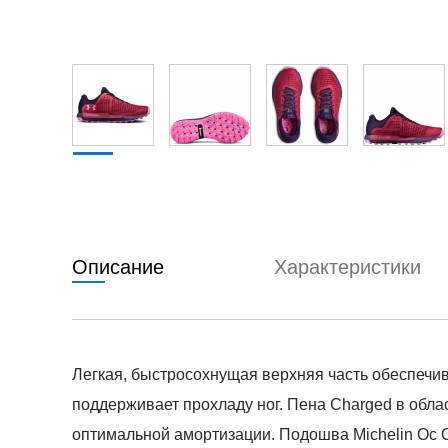
Описание
Характеристики
Легкая, быстросохнущая верхняя часть обеспечив
поддерживает прохладу ног. Пена Charged в обла
оптимальной амортизации. Подошва Michelin Oc 