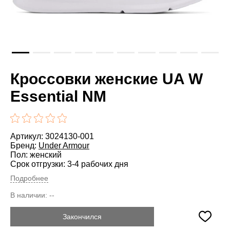
Кроссовки женские UA W
Essential NM
Артикул: 3024130-001
Бренд:
Under Armour
Пол: женский
Срок отгрузки: 3-4 рабочих дня
Подробнее
В наличии:
--
Закончился