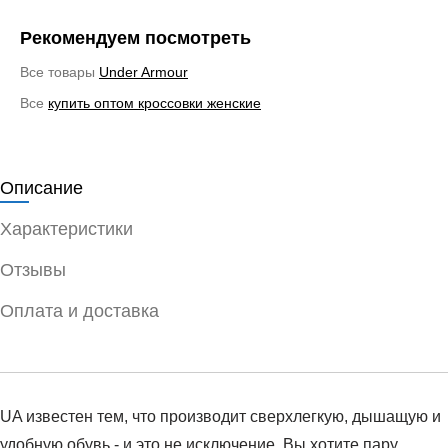
Рекомендуем посмотреть
Все товары
Under Armour
Все
купить оптом кроссовки женские
Описание
Характеристики
Отзывы
Оплата и доставка
UA известен тем, что производит сверхлегкую, дышащую и
удобную обувь - и это не исключение. Вы хотите пару,