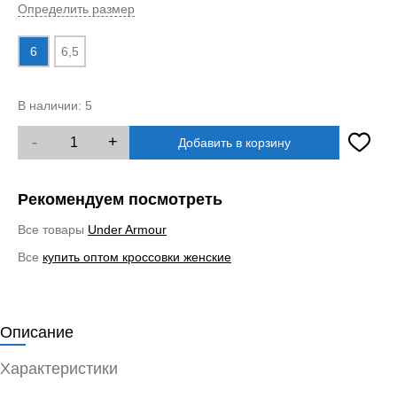
Определить размер
6
6,5
В наличии:
5
-
+
Добавить в корзину
Рекомендуем посмотреть
Все товары
Under Armour
Все
купить оптом кроссовки женские
Описание
Характеристики