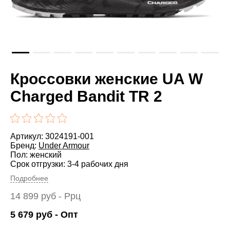
Кроссовки женские UA W
Charged Bandit TR 2
Артикул: 3024191-001
Бренд:
Under Armour
Пол: женский
Срок отгрузки: 3-4 рабочих дня
Подробнее
14 899
руб
- Ррц
5 679
руб
- Опт