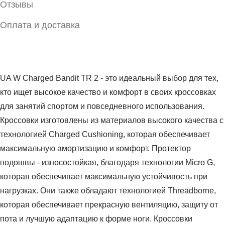
Отзывы
Оплата и доставка
UA W Charged Bandit TR 2 - это идеальный выбор для тех,
кто ищет высокое качество и комфорт в своих кроссовках
для занятий спортом и повседневного использования.
Кроссовки изготовлены из материалов высокого качества с
технологией Charged Cushioning, которая обеспечивает
максимальную амортизацию и комфорт. Протектор
подошвы - износостойкая, благодаря технологии Micro G,
которая обеспечивает максимальную устойчивость при
нагрузках. Они также обладают технологией Threadborne,
которая обеспечивает прекрасную вентиляцию, защиту от
пота и лучшую адаптацию к форме ноги. Кроссовки