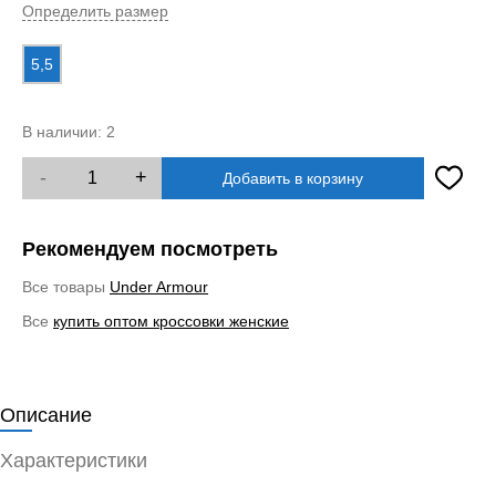
Определить размер
5,5
В наличии:
2
-
+
Добавить в корзину
Рекомендуем посмотреть
Все товары
Under Armour
Все
купить оптом кроссовки женские
Описание
Характеристики