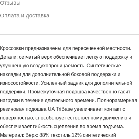
Отзывы
Оплата и доставка
Кроссовки предназначены для пересеченной местности.
Детали: сетчатый верх обеспечивает легкую поддержку и
улучшенную воздухопроницаемость. Синтетические
накладки для дополнительной боковой поддержки и
износостойкости. Усиленный задник для дополнительной
поддержки. Промежуточная подошва качественно гасит
нагрузки в течение длительного времени. Полноразмерная
резиновая подошва UA TriBase увеличивает контакт с
поверхностью, способствует естественному движению и
обеспечивает гибкость сцепления во время подъема.
Материал: Верх: 88% текстиль,12% синтетический