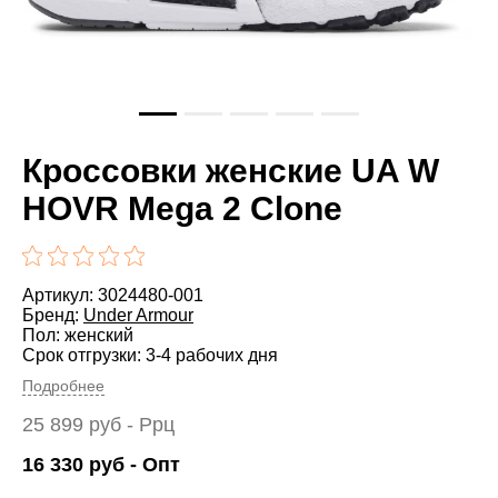
Кроссовки женские UA W
HOVR Mega 2 Clone
Артикул: 3024480-001
Бренд:
Under Armour
Пол: женский
Срок отгрузки: 3-4 рабочих дня
Подробнее
25 899
руб
- Ррц
16 330
руб
- Опт