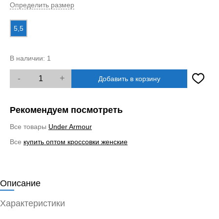
Определить размер
5,5
В наличии:
1
-
+
Добавить в корзину
Рекомендуем посмотреть
Все товары
Under Armour
Все
купить оптом кроссовки женские
Описание
Характеристики