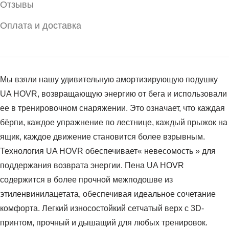
Отзывы
Оплата и доставка
Мы взяли нашу удивительную амортизирующую подушку
UA HOVR, возвращающую энергию от бега и использовали
ее в тренировочном снаряжении. Это означает, что каждая
бёрпи, каждое упражнение по лестнице, каждый прыжок на
ящик, каждое движение становится более взрывным.
Технология UA HOVR обеспечивает« невесомость » для
поддержания возврата энергии. Пена UA HOVR
содержится в более прочной межподошве из
этиленвинилацетата, обеспечивая идеальное сочетание
комфорта. Легкий износостойкий сетчатый верх с 3D-
принтом, прочный и дышащий для любых тренировок.