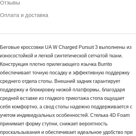
Отзывы
Оплата и доставка
Беговые кроссовки UA W Charged Pursuit 3 выполнены из
износостойкой и легкой синтетической сетчатой ткани.
Конструкция плотно прилегающего язычка Вurrito
обеспечивает точную посадку и эффективную поддержку
среднего отдела стопы. Внешний задник гарантирует
поддержку и блокировку низкой платформы, благодаря
средней вставке из гладкого трикотажа стопа ощущает
себя комфортно, а свод стопы надежно поддерживается с
учетом индивидуальных особенностей. Стелька 4D Foam
принимает форму ступни, снижает вероятность
проскальзывания и обеспечивает идеальное удобство при