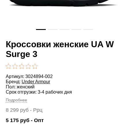
Кроссовки женские UA W
Surge 3
Артикул: 3024894-002
Бренд:
Under Armour
Пол: женский
Срок отгрузки: 3-4 рабочих дня
Подробнее
8 299
руб
- Ррц
5 175
руб
- Опт