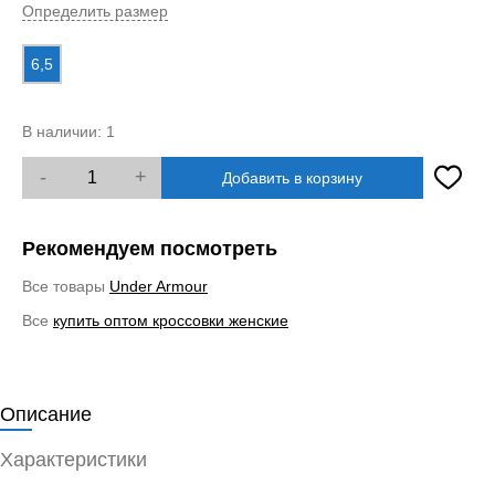
Определить размер
6,5
В наличии:
1
-
+
Добавить в корзину
Рекомендуем посмотреть
Все товары
Under Armour
Все
купить оптом кроссовки женские
Описание
Характеристики