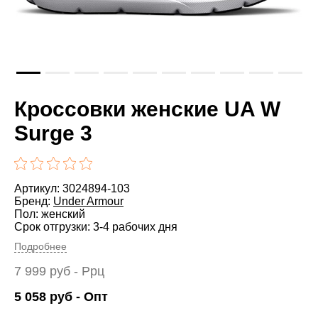
Кроссовки женские UA W
Surge 3
Артикул: 3024894-103
Бренд:
Under Armour
Пол: женский
Срок отгрузки: 3-4 рабочих дня
Подробнее
7 999
руб
- Ррц
5 058
руб
- Опт