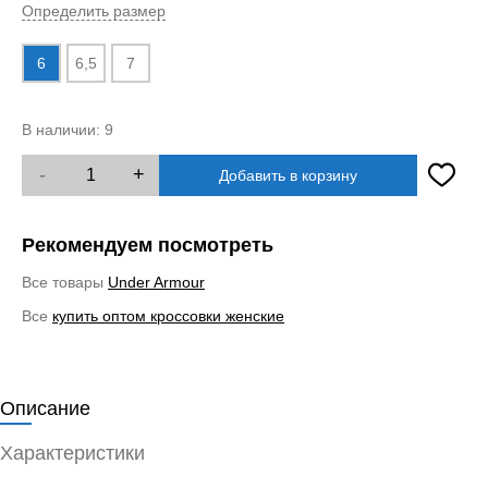
Определить размер
6
6,5
7
В наличии:
9
-
+
Добавить в корзину
Рекомендуем посмотреть
Все товары
Under Armour
Все
купить оптом кроссовки женские
Описание
Характеристики