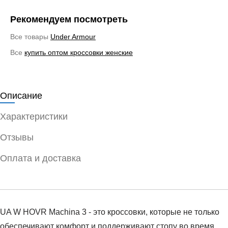
Рекомендуем посмотреть
Все товары
Under Armour
Все
купить оптом кроссовки женские
Описание
Характеристики
Отзывы
Оплата и доставка
UA W HOVR Machina 3 - это кроссовки, которые не только
обеспечивают комфорт и поддерживают стопу во время