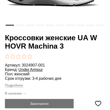
Кроссовки женские UA W
HOVR Machina 3
Артикул: 3024907-001
Бренд:
Under Armour
Пол: женский
Срок отгрузки: 3-4 рабочих дня
Подробнее
В наличии:
--
Закончился