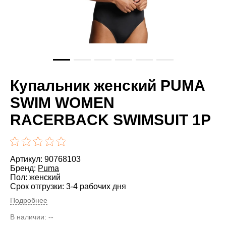
Купальник женский PUMA
SWIM WOMEN
RACERBACK SWIMSUIT 1P
Артикул: 90768103
Бренд:
Puma
Пол: женский
Срок отгрузки: 3-4 рабочих дня
Подробнее
В наличии:
--