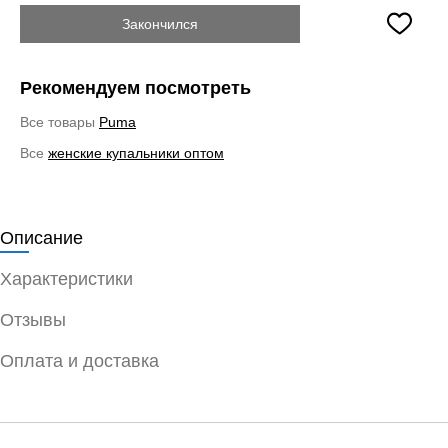
Закончился
Рекомендуем посмотреть
Все товары
Puma
Все
женские купальники оптом
Описание
Характеристики
Отзывы
Оплата и доставка