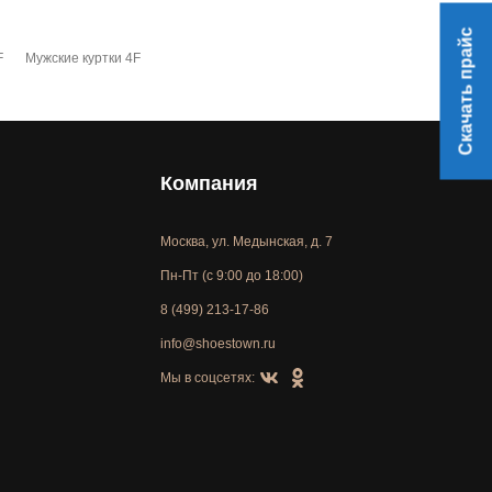
Скачать прайс
F
Мужские куртки 4F
Компания
Москва, ул. Медынская, д. 7
Пн-Пт (с 9:00 до 18:00)
8 (499) 213-17-86
info@shoestown.ru
Мы в соцсетях: