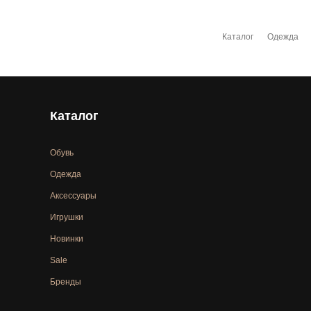
Каталог
Одежда
Каталог
Обувь
Одежда
Аксессуары
Игрушки
Новинки
Sale
Бренды