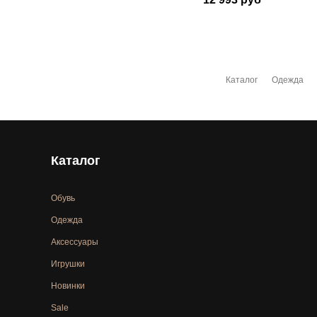
Каталог
Одежда
Каталог
Обувь
Одежда
Аксессуары
Игрушки
Новинки
Sale