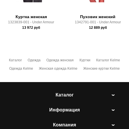
Куртка женская
Пуховик женский
1323839-001 - Under Armour
1342791-001 - Under Armour
13 972
руб
12 889
руб
Каталог
Одежда
Одежда женская
Куртки
Каталог Kelme
Одежда Kelme
Женская одежда Kelme
Женские куртки Kelme
Каталог
Информация
Компания