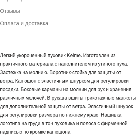
Отзывы
Оплата и доставка
Легкий укороченный пуховик Kelme. Изготовлен из
практичного материала с наполнителем из утиного пуха.
Застежка на молнию. Воротник-стойка для защиты от
ветра. Капюшон с эластичным шнурком для регулировки
посадки. Боковые карманы на молнии для рук и хранения
различных мелочей. В рукава вшиты трикотажные манжеты
для дополнительной защиты от ветра. Эластичный шнурок
для регулировки размера по нижнему краю. Нашивка
логотипа на груди в тон пуховика и полоса с фирменной
надписью по кромке капюшона.