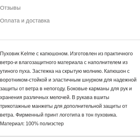
Отзывы
Оплата и доставка
Пуховик Kelme с капюшоном. Изготовлен из практичного
ветро-и влагозащитного материала с наполнителем из
утиного пуха. Застежка на скрытую молнию. Капюшон с
воротником-стойкой и эластичным шнурком для надежной
защиты от ветра в непогоду. Боковые карманы для рук и
хранения различных мелочей. В рукава вшиты
трикотажные манжеты для дополнительной защиты от
ветра. Фирменный принт логотипа в тон пуховика.
Материал: 100% полиэстер