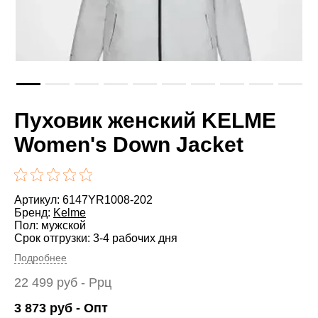
Пуховик женский KELME
Women's Down Jacket
Артикул: 6147YR1008-202
Бренд:
Kelme
Пол: мужской
Срок отгрузки: 3-4 рабочих дня
Подробнее
22 499
руб
- Ррц
3 873
руб
- Опт