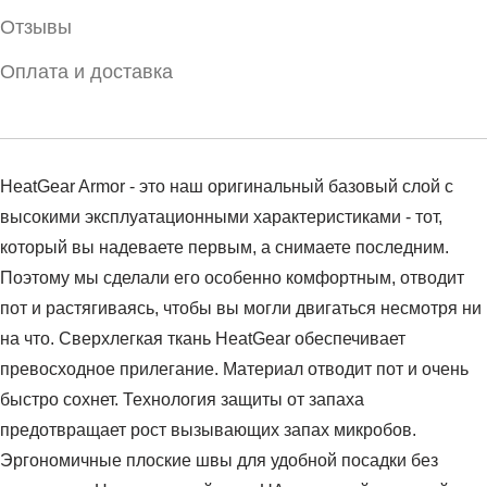
Отзывы
Оплата и доставка
HeatGear Armor - это наш оригинальный базовый слой с
высокими эксплуатационными характеристиками - тот,
который вы надеваете первым, а снимаете последним.
Поэтому мы сделали его особенно комфортным, отводит
пот и растягиваясь, чтобы вы могли двигаться несмотря ни
на что. Сверхлегкая ткань HeatGear обеспечивает
превосходное прилегание. Материал отводит пот и очень
быстро сохнет. Технология защиты от запаха
предотвращает рост вызывающих запах микробов.
Эргономичные плоские швы для удобной посадки без