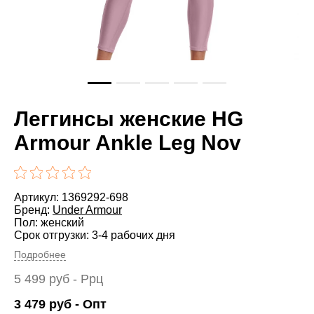
Леггинсы женские HG
Armour Ankle Leg Nov
Артикул: 1369292-698
Бренд:
Under Armour
Пол: женский
Срок отгрузки: 3-4 рабочих дня
Подробнее
5 499
руб
- Ррц
3 479
руб
- Опт