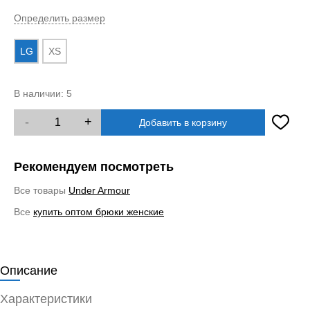
Определить размер
LG
XS
В наличии:
5
-
+
Добавить в корзину
Рекомендуем посмотреть
Все товары
Under Armour
Все
купить оптом брюки женские
Описание
Характеристики