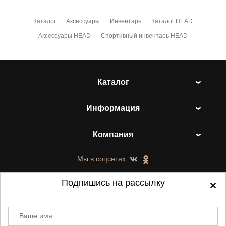
Каталог
Аксессуары
Инвентарь
Каталог HEAD
Аксессуары HEAD
Спортивный инвентарь HEAD
Каталог
Информация
Компания
Мы в соцсетях:
Подпишись на рассылку
Ваше имя
©
2021-2026 - ShoesTown.ru - все права