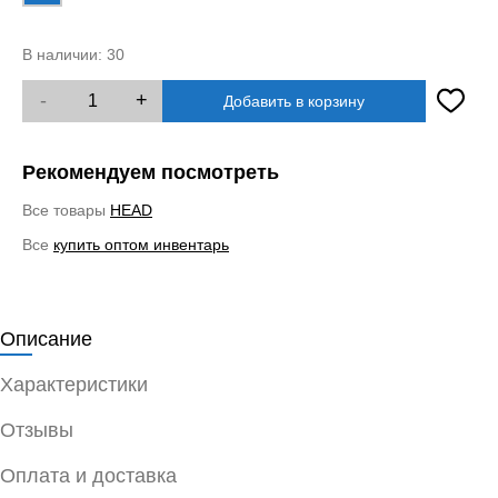
В наличии:
30
-
+
Добавить в корзину
Рекомендуем посмотреть
Все товары
HEAD
Все
купить оптом инвентарь
Описание
Характеристики
Отзывы
Оплата и доставка